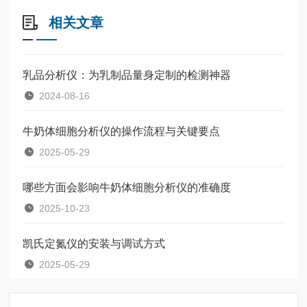
相关文章
乳品分析仪：为乳制品量身定制的检测神器
2024-08-16
牛奶体细胞分析仪的操作流程与关键要点
2025-05-29
哪些方面会影响牛奶体细胞分析仪的准确度
2025-10-23
凯氏定氮仪的安装与调试方式
2025-05-29