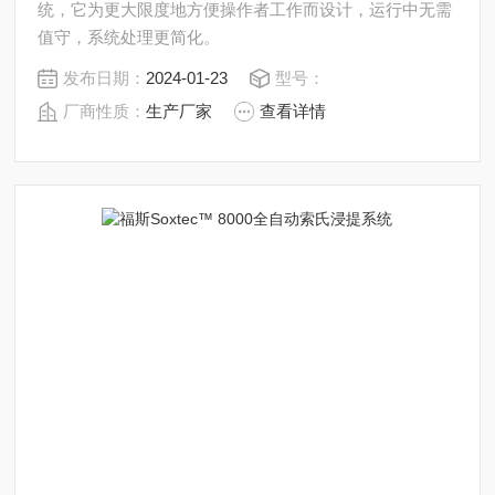
统，它为更大限度地方便操作者工作而设计，运行中无需
值守，系统处理更简化。
发布日期：
2024-01-23
型号：
厂商性质：
生产厂家
查看详情