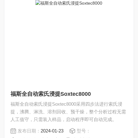
福斯全自动索氏浸提Soxtec8000
福斯全自动索氏浸提Soxtec8000采用四步法进行索氏浸
提，沸腾、淋洗、溶剂回收、预干燥，整个分析过程无需
人工值守，只需装入样品，启动程序即可自动完成。
发布日期：
2024-01-23
型号：