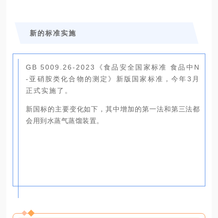
新的标准实施
GB 5009.26-2023《食品安全国家标准 食品中N
-亚硝胺类化合物的测定》新版国家标准，今年3月
正式实施了。
新国标的主要变化如下，其中增加的第一法和第三法都
会用到水蒸气蒸馏装置。