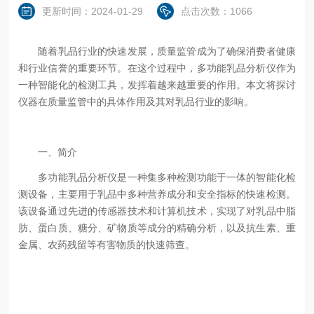
更新时间：2024-01-29
点击次数：1066
随着乳品行业的快速发展，质量监管成为了确保消费者健康
和行业信誉的重要环节。在这个过程中，多功能乳品分析仪作为
一种智能化的检测工具，发挥着越来越重要的作用。本文将探讨
仪器在质量监管中的具体作用及其对乳品行业的影响。
一、简介
多功能乳品分析仪是一种集多种检测功能于一体的智能化检
测设备，主要用于乳品中多种营养成分和安全指标的快速检测。
该设备通过先进的传感器技术和计算机技术，实现了对乳品中脂
肪、蛋白质、糖分、矿物质等成分的精确分析，以及抗生素、重
金属、农药残留等有害物质的快速筛查。