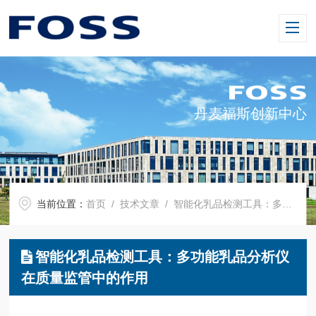
丹麦福斯创新中心
当前位置：
首页
/
技术文章
/ 智能化乳品检测工具：多功能乳品分析仪在质量监管中的作用
智能化乳品检测工具：多功能乳品分析仪
在质量监管中的作用