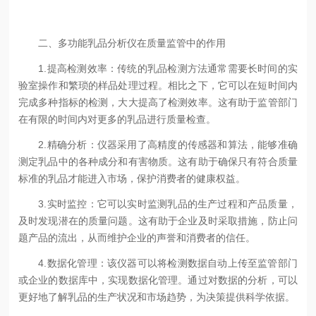
二、多功能乳品分析仪在质量监管中的作用
1.提高检测效率：传统的乳品检测方法通常需要长时间的实
验室操作和繁琐的样品处理过程。相比之下，它可以在短时间内
完成多种指标的检测，大大提高了检测效率。这有助于监管部门
在有限的时间内对更多的乳品进行质量检查。
2.精确分析：仪器采用了高精度的传感器和算法，能够准确
测定乳品中的各种成分和有害物质。这有助于确保只有符合质量
标准的乳品才能进入市场，保护消费者的健康权益。
3.实时监控：它可以实时监测乳品的生产过程和产品质量，
及时发现潜在的质量问题。这有助于企业及时采取措施，防止问
题产品的流出，从而维护企业的声誉和消费者的信任。
4.数据化管理：该仪器可以将检测数据自动上传至监管部门
或企业的数据库中，实现数据化管理。通过对数据的分析，可以
更好地了解乳品的生产状况和市场趋势，为决策提供科学依据。