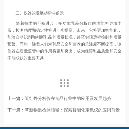
三、仪器的发展趋势与前景
随着技术的不断进步，多功能乳品分析仪的功能将更加丰
富，检测精度和稳定性将进一步提高。未来，它将更加智能化，
能够自动识别和判断乳品的质量状况，甚至实现远程控制和质量
预警。同时，随着人们对乳品安全和营养的关注度不断提高，该
仪器在质量监管中的作用将更加突出，成为保障乳品质量和安全
不能或缺的重要工具。
上一篇：
近红外分析仪在食品行业中的应用及发展趋势
下一篇：
革新物质检测领域：探索智能化定氮仪的应用前景