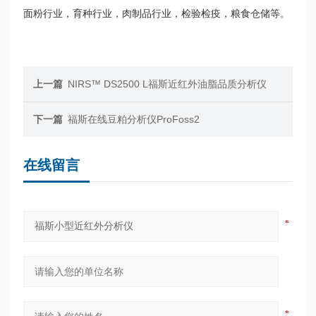
面粉行业，育种行业，肉制品行业，检验检疫，粮食仓储等。
上一篇
NIRS™ DS2500 L福斯近红外油脂品质分析仪
下一篇
福斯在线豆粕分析仪ProFoss2
在线留言