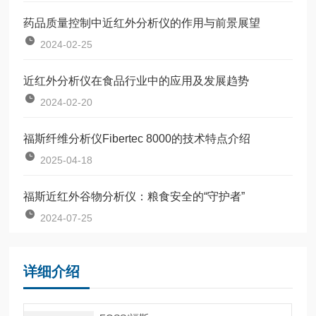
药品质量控制中近红外分析仪的作用与前景展望
2024-02-25
近红外分析仪在食品行业中的应用及发展趋势
2024-02-20
福斯纤维分析仪Fibertec 8000的技术特点介绍
2025-04-18
福斯近红外谷物分析仪：粮食安全的“守护者”
2024-07-25
详细介绍