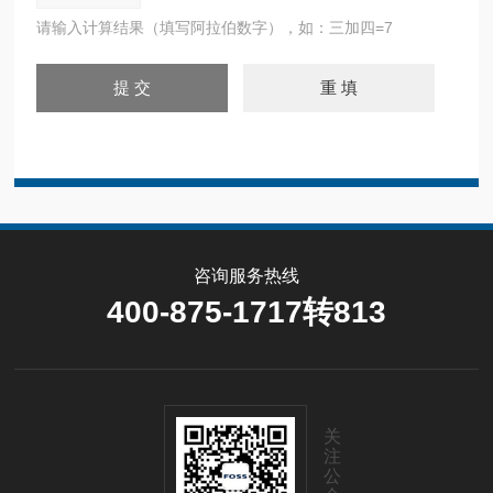
请输入计算结果（填写阿拉伯数字），如：三加四=7
咨询服务热线
400-875-1717转813
关
注
公