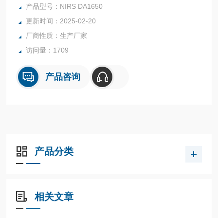
福斯其他近红外分析仪的定标，确保定标数据的快速使用和整
产品型号：NIRS DA1650
合。
更新时间：2025-02-20
厂商性质：生产厂家
访问量：1709
产品咨询
产品分类
相关文章