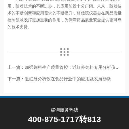
用，随着技术的不断进步，其应用前景十分广阔。未来，随着技
术的不断创新和应用需求的不断提升，相信该仪器会在药品质量
控制领域发挥更加重要的作用，为保障药品质量安全提供更可靠
的技术支持。
上一篇：
加强饲料生产质量管控：近红外饲料专用分析仪的关键作用
下一篇：
近红外分析仪在食品行业中的应用及发展趋势
咨询服务热线
400-875-1717转813