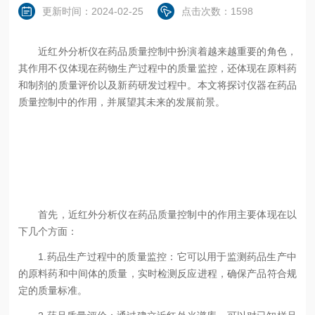
更新时间：2024-02-25
点击次数：1598
近红外分析仪在药品质量控制中扮演着越来越重要的角色，
其作用不仅体现在药物生产过程中的质量监控，还体现在原料药
和制剂的质量评价以及新药研发过程中。本文将探讨仪器在药品
质量控制中的作用，并展望其未来的发展前景。
首先，近红外分析仪在药品质量控制中的作用主要体现在以
下几个方面：
1.药品生产过程中的质量监控：它可以用于监测药品生产中
的原料药和中间体的质量，实时检测反应进程，确保产品符合规
定的质量标准。