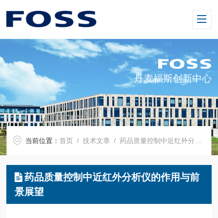
丹麦福斯创新中心
当前位置：
首页
/
技术文章
/ 药品质量控制中近红外分析仪的作用与前景展望
药品质量控制中近红外分析仪的作用与前
景展望