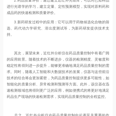
2.药品质量评价：通过建立近红外光谱库，可以对已知样品
进行光谱学的学习，建立定量、定性预测模型，实现对原料药和
成品药的快速检测和质量评价。
3.新药研发过程中的应用：它可以用于药物候选化合物的筛
选、药代动力学研究、溶出度测试等，为新药研发提供技术支
持。
其次，展望未来，近红外分析仪在药品质量控制中有着广阔
的应用前景。随着技术的不断进步，仪器的检测精度、灵敏度和
稳定性将得到进一步提升，能够更准确地满足药品质量控制的需
求。同时，随着人工智能和大数据技术的发展，仪器与这些前沿
技术的结合将会更加紧密，为药品质量控制提供更多可能性，如
智能化的质量分析、异常检测和预测等方面。此外，该仪器在迅
速检测领域也将得到更广泛的应用，例如便携式的将更好地满足
药品生产现场的快速检测需求，实现药品质量控制的全程监控。
总之，近红外分析仪在药品质量控制中起着至关重要的作