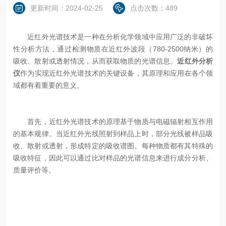
更新时间：2024-02-25
点击次数：489
近红外光谱技术是一种在分析化学领域中应用广泛的非破坏
性分析方法，通过检测物质在近红外波段（780-2500纳米）的
吸收、散射或透射情况，从而获取物质的光谱信息。
近红外分析
仪
作为实现近红外光谱技术的关键设备，其原理和应用在各个领
域都有着重要的意义。
首先，近红外光谱技术的原理基于物质与电磁辐射相互作用
的基本规律。当近红外光线照射到样品上时，部分光线被样品吸
收、散射或透射，形成特定的吸收谱图。每种物质都有其特殊的
吸收特征，因此可以通过比对样品的光谱信息来进行成分分析、
质量评价等。