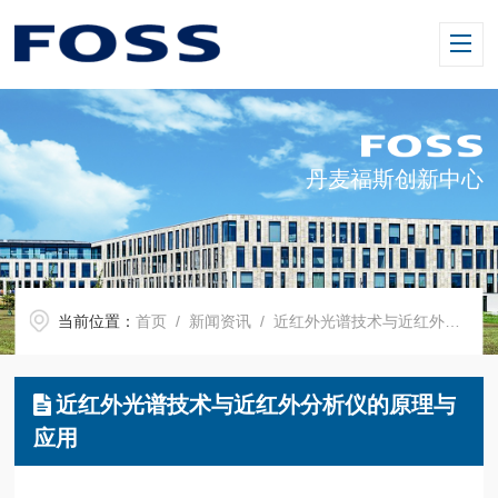
丹麦福斯创新中心
当前位置：
首页
/
新闻资讯
/ 近红外光谱技术与近红外分析仪的原理与应用
近红外光谱技术与近红外分析仪的原理与
应用