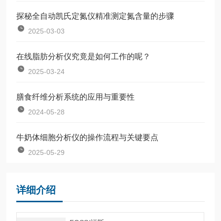
探秘全自动凯氏定氮仪精准测定氮含量的步骤
2025-03-03
在线脂肪分析仪究竟是如何工作的呢？
2025-03-24
膳食纤维分析系统的应用与重要性
2024-05-28
牛奶体细胞分析仪的操作流程与关键要点
2025-05-29
详细介绍