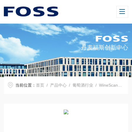
丹麦福斯创新中心
当前位置：
首页
/
产品中心
/
葡萄酒行业
/
WineScan™葡萄酒分析仪