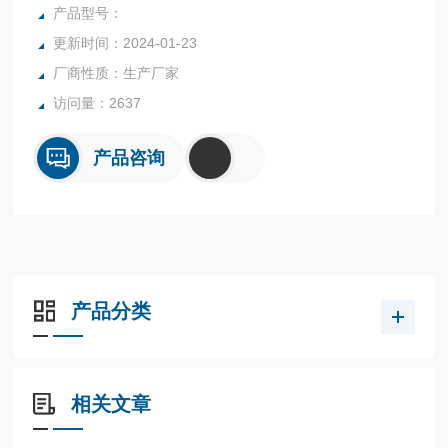
产品型号：
更新时间：2024-01-23
厂商性质：生产厂家
访问量：2637
产品咨询
产品分类
相关文章