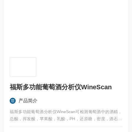
福斯多功能葡萄酒分析仪WineScan
产品简介
福斯多功能葡萄酒分析仪WineScan可检测葡萄酒中的酒精，
总酸，挥发酸，苹果酸，乳酸，PH，还原糖，密度，酒石酸
等20项指标。