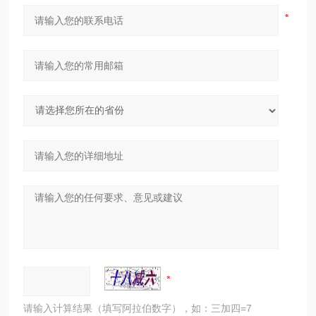
请输入计算结果（填写阿拉伯数字），如：三加四=7