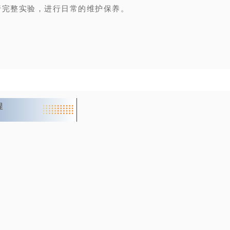
行完整实验，进行日常的维护保养。
培训课程