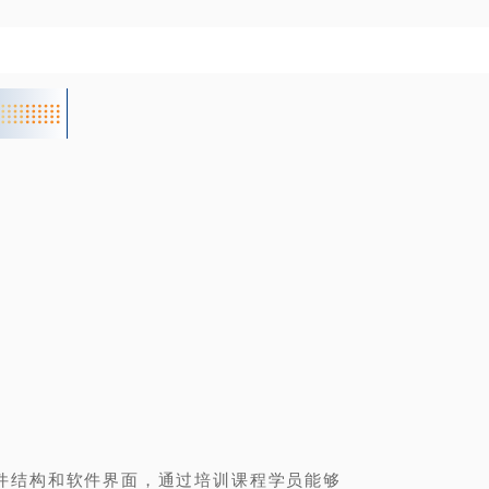
件结构和软件界面，通过培训课程学员能够