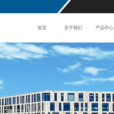
首页
关于我们
产品中心