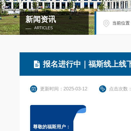
新闻资讯
当前位置
ARTICLES
报名进行中｜福斯线上线
更新时间：2025-03-12
点击次数：
尊敬的福斯用户：