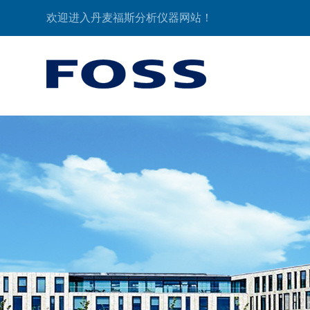
欢迎进入丹麦福斯分析仪器网站！