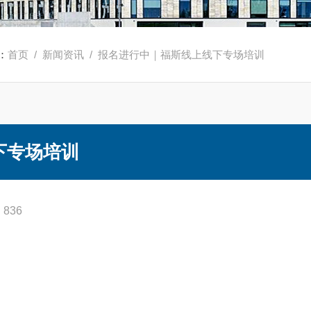
：
首页
/
新闻资讯
/ 报名进行中｜福斯线上线下专场培训
下专场培训
836