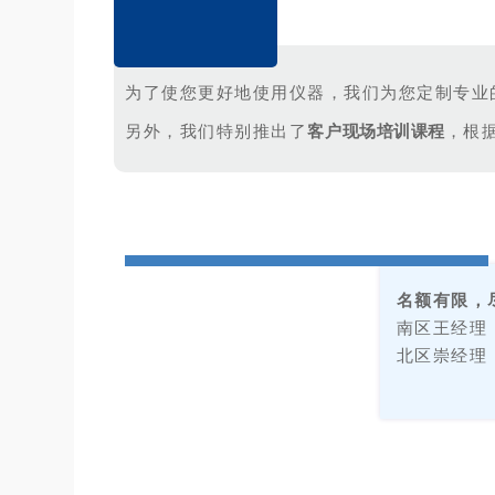
为了使您更好地使用仪器，我们为您定制专业
另外，我们特别推出了
客户现场培训课程
，
名额有限，
南区王经理（
北区崇经理（