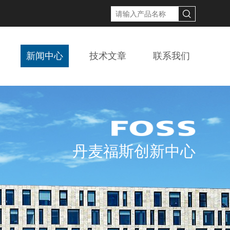
新闻中心
技术文章
联系我们
丹麦福斯创新中心