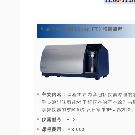
乳品分析仪 MilkScan FT3 培训课程
主要内容：
课程主要内容包括仪器原理的
学员通过课程能够了解仪器的基本原理与
掌握仪器的故障排除及日常维护保养方法
仪器型号：
FT3
课程费用：
￥3,000