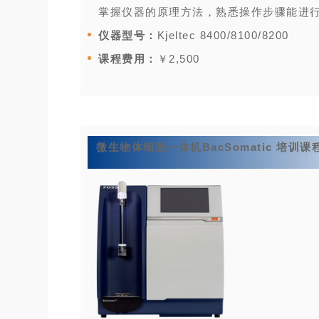
掌握仪器的原理方法，熟悉操作步骤能进
仪器型号：
Kjeltec 8400/8100/8200
课程费用：
￥2,500
微生物体细胞一体机BacSomatic 