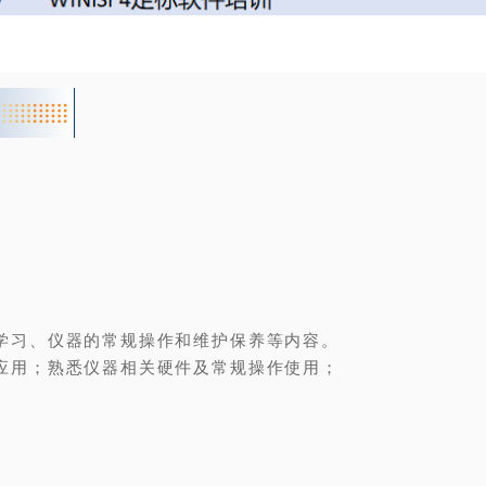
学习、仪器的常规操作和维护保养等内容。
应用；熟悉仪器相关硬件及常规操作使用；
。