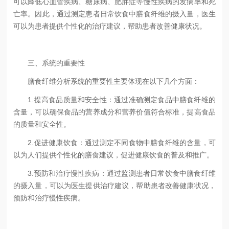
可以降低心血管疾病、糖尿病、肥胖症等慢性疾病的发病率和死
亡率。因此，通过测定患者日常饮食中膳食纤维的摄入量，医生
可以为患者提供个性化的治疗建议，帮助患者改善健康状况。
三、系统的重要性
膳食纤维分析系统的重要性主要体现在以下几个方面：
1.提高食品质量和安全性：通过准确测定食品中膳食纤维的
含量，可以确保食品的营养成分和营养价值符合标准，提高食品
的质量和安全性。
2.促进健康饮食：通过测定不同食物中膳食纤维的含量，可
以为人们提供个性化的膳食建议，促进健康饮食的普及和推广。
3.预防和治疗慢性疾病：通过监测患者日常饮食中膳食纤维
的摄入量，可以为医生提供治疗建议，帮助患者改善健康状况，
预防和治疗慢性疾病。