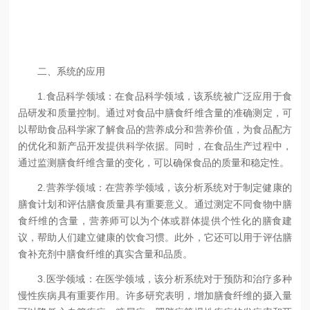
二、系统的应用
1.食品科学领域：在食品科学领域，该系统被广泛应用于食
品研发和质量控制。通过对食品中膳食纤维含量的准确测定，可
以帮助食品科学家了解食品的营养成分和营养价值，为食品配方
的优化和新产品开发提供科学依据。同时，在食品生产过程中，
通过监测膳食纤维含量的变化，可以确保食品的质量和稳定性。
2.营养学领域：在营养学领域，该分析系统对于制定健康的
膳食计划和评估膳食质量具有重要意义。通过测定不同食物中膳
食纤维的含量，营养师可以为个体或群体提供个性化的膳食建
议，帮助人们建立健康的饮食习惯。此外，它还可以用于评估膳
食补充剂中膳食纤维的真实含量和品质。
3.医学领域：在医学领域，该分析系统对于预防和治疗多种
慢性疾病具有重要作用。许多研究表明，增加膳食纤维的摄入量