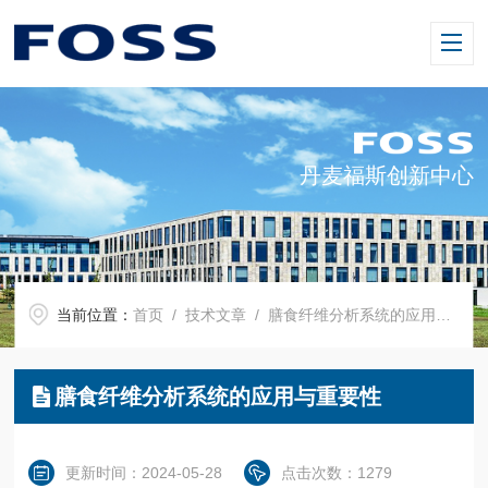
丹麦福斯创新中心
当前位置：
首页
/
技术文章
/ 膳食纤维分析系统的应用与重要性
膳食纤维分析系统的应用与重要性
更新时间：2024-05-28
点击次数：1279